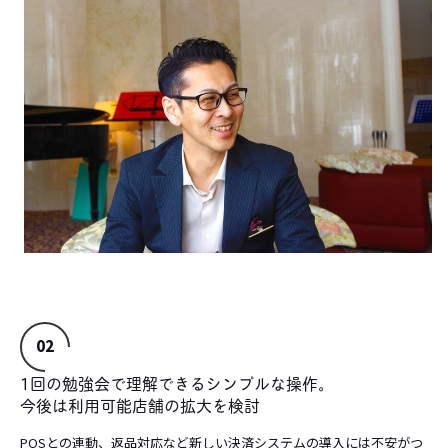
02
1回の勉強会で理解できるシンプルな操作。
今後は利用可能店舗の拡大を検討
POSとの連動、返品対応など新しい決済システムの導入には不安がつ