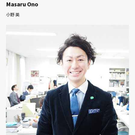
Masaru Ono
小野 英