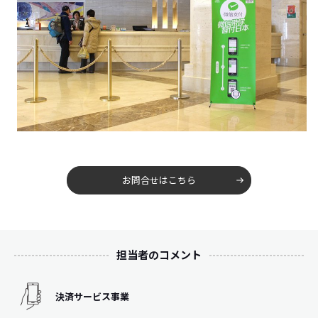
お問合せはこちら
担当者のコメント
決済サービス事業