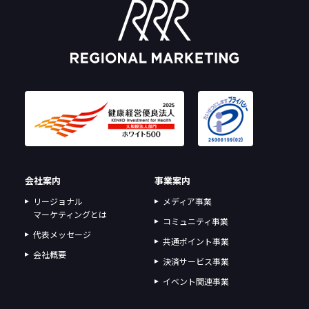
会社案内
事業案内
リージョナル
メディア事業
マーケティングとは
コミュニティ事業
代表メッセージ
共通ポイント事業
会社概要
決済サービス事業
イベント関連事業