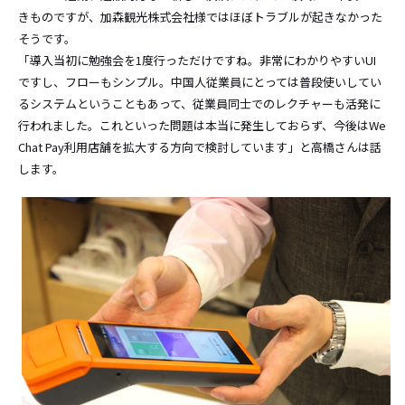
きものですが、加森観光株式会社様ではほぼトラブルが起きなかった
そうです。
「導入当初に勉強会を1度行っただけですね。非常にわかりやすいUI
ですし、フローもシンプル。中国人従業員にとっては普段使いしてい
るシステムということもあって、従業員同士でのレクチャーも活発に
行われました。これといった問題は本当に発生しておらず、今後はWe
Chat Pay利用店舗を拡大する方向で検討しています」と高橋さんは話
します。