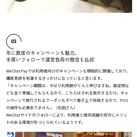
03
年に数度のキャンペーンも魅力。
手厚いフォローで運営負荷の懸念も払拭
WeChat Payでは利用者向けのキャンペーンも積極的に開催しており、
購買意欲を刺激するきっかけになっていると言います。
「キャンペーン期間は、やはり利用額がぐんと伸びますね。販促物な
ども全て準備してもらえるので、こちらはそれを掲示するだけ。キャ
ンペーンで発行されるクーポンもすべて電子上で完結するので、POS
の操作も必要ありません」（松田さん）
WeChatサイドのフォローにより、利用者と提供店舗の双方にメリッ
トのある環境が形づくられているようです。